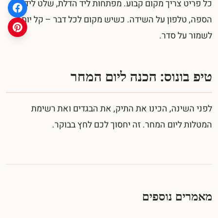
כל פריט צריך מקום קבוע. מפתחות ליד הדלת, שלט ליד
הספה, טלפון על השידה. כשיש מקום לכל דבר – קל יותר
לשמור על סדר.
טיפ בונוס: הכנה ליום המחר
לפני השינה, הכינו את התיק, את הבגדים ואת רשימת
המטלות ליום המחר. זה יחסוך לכם לחץ בבוקר.
מאמרים נוספים