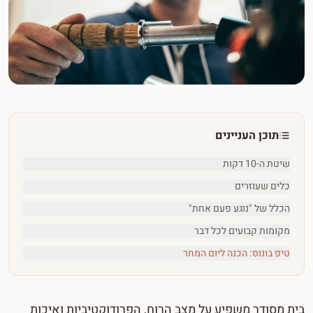
תוכן העניינים
שיטת ה-10 דקות
כלים שעוזרים
הכלל של "נוגע פעם אחת"
מקומות קבועים לכל דבר
טיפ בונוס: הכנה ליום המחר
בית מסודר משפיע על מצב הרוח, הפרודוקטיביות ואיכות