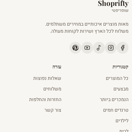
Shoprifty
שופריפטי
מאות מוצרים איכותיים במחירים משתלמים.
משלוח לכל הארץ ושירות לקוחות מעולה.
קטגוריות
עזרה
כל המוצרים
שאלות נפוצות
מבצעים
משלוחים
הנמכרים ביותר
החזרות והחלפות
טרנדים חמים
צור קשר
לילדים
לבית