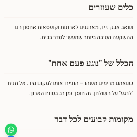
כלים שעוזרים
שואב אבק נייד, מארגנים לארונות וקופסאות אחסון הם
ההשקעה הטובה ביותר שתעשו לסדר בבית.
הכלל של "נוגע פעם אחת"
כשאתם מרימים משהו – החזירו אותו למקום מיד. אל תניחו
"לרגע" על השולחן. זה חוסך זמן רב בטווח הארוך.
מקומות קבועים לכל דבר