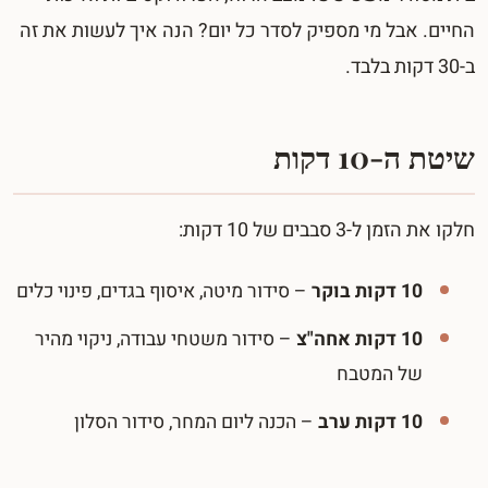
החיים. אבל מי מספיק לסדר כל יום? הנה איך לעשות את זה
ב-30 דקות בלבד.
שיטת ה-10 דקות
חלקו את הזמן ל-3 סבבים של 10 דקות:
10 דקות בוקר
– סידור מיטה, איסוף בגדים, פינוי כלים
10 דקות אחה"צ
– סידור משטחי עבודה, ניקוי מהיר
של המטבח
10 דקות ערב
– הכנה ליום המחר, סידור הסלון