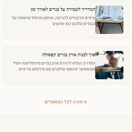
המדריך לשמירה על בגדים לאורך זמן
טיפים פרקטיים לכביסה, אחסון וטיפול שישמרו על
הבגדים שלכם כמו חדשים
איך לבנות ארון בגדים קפסולה
המדריך המלא ליצירת ארון בגדים מינימליסטי ויעיל
שמאפשר אינסוף שילובים עם מינימום פריטים.
חזרה לכל המאמרים