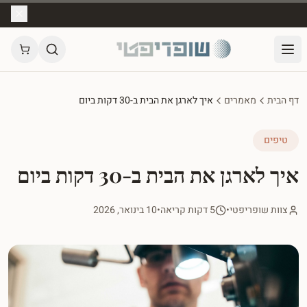
דף הבית
מאמרים
איך לארגן את הבית ב-30 דקות ביום
טיפים
איך לארגן את הבית ב-30 דקות ביום
צוות שופריפטי
•
5 דקות קריאה
•
10 בינואר, 2026