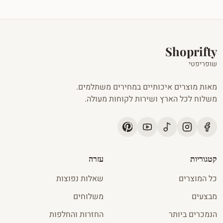
Shoprifty
שופריפטי
מאות מוצרים איכותיים במחירים משתלמים.
משלוח לכל הארץ ושירות לקוחות מעולה.
קטגוריות
עזרה
כל המוצרים
שאלות נפוצות
מבצעים
משלוחים
הנמכרים ביותר
החזרות והחלפות