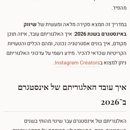
מהפיד.
במדריך זה תמצא סקירה מלאה ומעשית של
שיווק
באינסטגרם בשנת 2026
: איך האלגוריתם עובד, איזה תוכן
מקודם, איך בונים אסטרטגיה נכונה, ומהם הכלים והטעויות
הקריטיות שכדאי להכיר. מידע רשמי על עדכוני האלגוריתם
ניתן למצוא ב
Instagram Creators
.
איך עובד האלגוריתם של אינסטגרם
ב־2026
האלגוריתם של אינסטגרם עבר שינוי מהותי בשנים