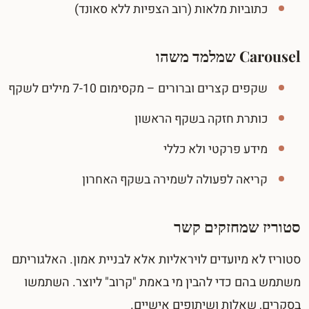
כתוביות מלאות (רוב הצפיות ללא סאונד)
Carousel שמלמד משהו
שקפים קצרים וברורים – מקסימום 7-10 מילים לשקף
כותרת חזקה בשקף הראשון
מידע פרקטי ולא כללי
קריאה לפעולה לשמירה בשקף האחרון
סטוריז שמחזקים קשר
סטוריז לא מיועדים לויראליות אלא לבניית אמון. האלגוריתם
משתמש בהם כדי להבין מי באמת "קרוב" ליוצר. השתמשו
בסקרים, שאלות ושיתופים אישיים.