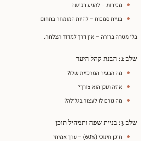
מכירות – להניע רכישה
בניית סמכות – להיות המומחה בתחום
בלי מטרה ברורה – אין דרך למדוד הצלחה.
שלב 2: הבנת קהל היעד
מה הבעיה המרכזית שלו?
איזה תוכן הוא צורך?
מה גורם לו לעצור בגלילה?
שלב 3: בניית שפה ותמהיל תוכן
תוכן חינוכי (60%) – ערך אמיתי