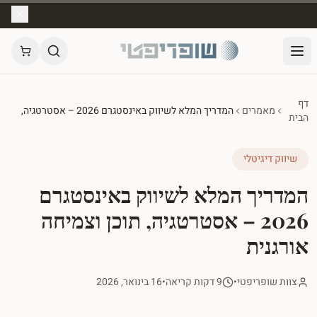
דף
מאמרים
המדריך המלא לשיווק באינסטגרם 2026 – אסטרטגיה,
הבית
תוכן וצמיחה אורגנית
שיווק דיגיטלי
המדריך המלא לשיווק באינסטגרם
2026 – אסטרטגיה, תוכן וצמיחה
אורגנית
צוות שופריפטי
•
9 דקות קריאה
•
16 בינואר, 2026