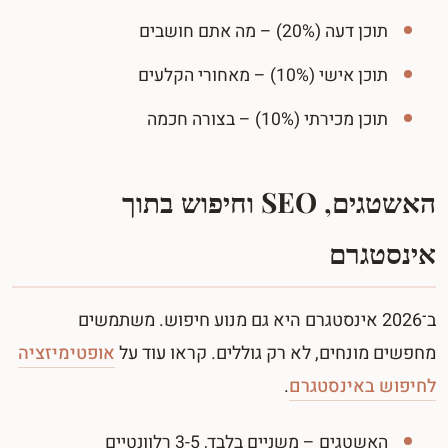
תוכן דעה (20%) – מה אתם חושבים
תוכן אישי (10%) – מאחורי הקלעים
תוכן מכירתי (10%) – בצורה חכמה
האשטגים, SEO וחיפוש בתוך
אינסטגרם
ב־2026 אינסטגרם היא גם מנוע חיפוש. משתמשים
מחפשים מונחים, לא רק גוללים. קראו עוד על
אופטימיזציה
לחיפוש באינסטגרם
.
האשטגים – משניים בלבד, 3-5 רלוונטיים