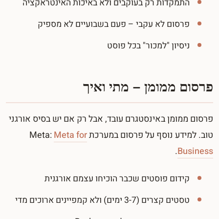
התמקדות רק בעוקבים ולא באיכות האינטראקציה
פרסום לא עקבי – פעם בשבועיים לא מספיק
ניסיון "למכור" בכל פוסט
פרסום ממומן – מתי ואיך
פרסום ממומן באינסטגרם עובד, אבל רק אם יש בסיס אורגני
טוב. למידע נוסף על פרסום במערכת Meta:
Meta for
.
Business
קידום פוסטים שכבר הוכיחו עצמם אורגנית
טסטים קצרים (3-7 ימים) ולא קמפיינים ארוכים מדי