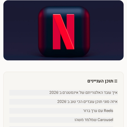
תוכן העניינים
איך עובד האלגוריתם של אינסטגרם ב־2026
איזה סוגי תוכן עובדים הכי טוב ב־2026
Reels עם ערך ברור
Carousel שמלמד משהו