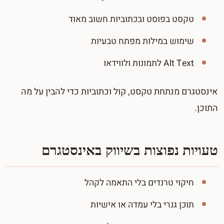
טקסט בפוסט ובכתוביות חשוב מאוד
שימוש במילות מפתח טבעיות
Alt Text לתמונות ולווידאו
אינסטגרם מנתחת טקסט, קול וכתוביות כדי להבין על מה
התוכן.
טעויות נפוצות בשיווק באינסטגרם
חיקוי טרנדים בלי התאמה לקהל
תוכן גנרי בלי עמדה או אישיות