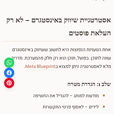
אסטרטגיית שיווק באינסטגרם – לא רק
העלאת פוסטים
אחת הטעויות הנפוצות היא לחשוב ששיווק באינסטגרם
שווה לתוכן. בפועל, תוכן הוא רק חלק מהמערכת. מדריך
מלא לאסטרטגיה ניתן למצוא ב
Meta Blueprint
.
שלב 1: הגדרת מטרה
מודעות למותג – להגדיל את החשיפה
לידים – לאסוף פרטי התקשרות