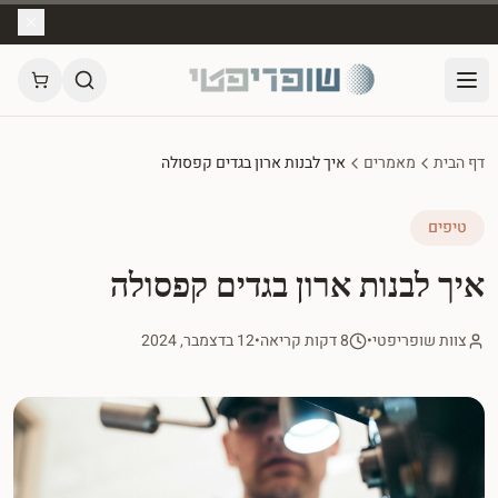
דף הבית
מאמרים
איך לבנות ארון בגדים קפסולה
טיפים
איך לבנות ארון בגדים קפסולה
צוות שופריפטי
•
8 דקות קריאה
•
12 בדצמבר, 2024