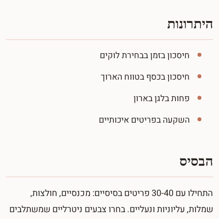
היתרונות
חיסכון בזמן בבחירת לוקים
חיסכון בכסף בטווח הארוך
פחות בלגן בארון
השקעה בפריטים איכותיים
הבסיס
התחילו עם 30-40 פריטים בסיסיים: מכנסיים, חולצות,
שמלות, עליוניות ונעליים. בחרו צבעים ניטרליים שמשתלבים