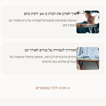
איך לארגן את הבית ב-30 דקות ביום
שיטות ופתרונות פשוטים לשמירה על בית מסודר גם
כשאין זמן
המדריך לשמירה על בגדים לאורך זמן
טיפים פרקטיים לכביסה, אחסון וטיפול שישמרו על
הבגדים שלכם כמו חדשים
חזרה לכל המאמרים