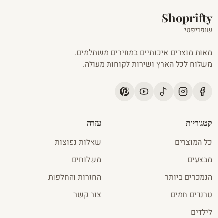
Shoprifty
שופריפטי
מאות מוצרים איכותיים במחירים משתלמים.
משלוח לכל הארץ ושירות לקוחות מעולה.
קטגוריות
עזרה
כל המוצרים
שאלות נפוצות
מבצעים
משלוחים
הנמכרים ביותר
החזרות והחלפות
טרנדים חמים
צור קשר
לילדים