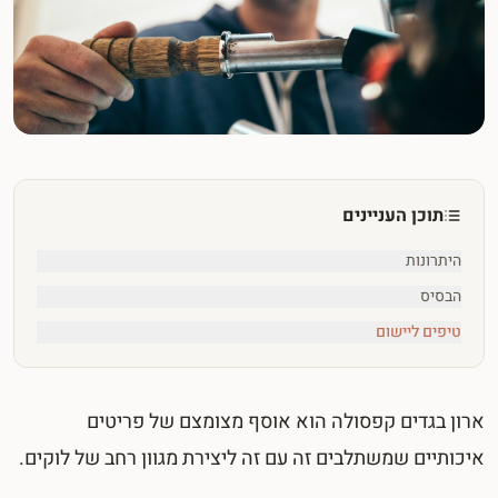
תוכן העניינים
היתרונות
הבסיס
טיפים ליישום
ארון בגדים קפסולה הוא אוסף מצומצם של פריטים
איכותיים שמשתלבים זה עם זה ליצירת מגוון רחב של לוקים.