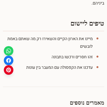
ביניהם.
טיפים ליישום
מיינו את הארון הקיים והשאירו רק מה שאתם באמת
לובשים
זהו חסרים ורכשו בתבונה
עדכנו את הקפסולה עם המעבר בין עונות
מאמרים נוספים