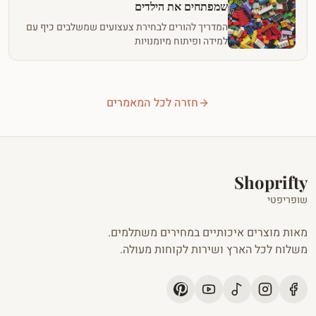
שמפתחים את הילדים
המדריך להורים לבחירת צעצועים שמשלבים כיף עם
למידה ופיתוח מיומנויות
חזרה לכל המאמרים
Shoprifty
שופריפטי
מאות מוצרים איכותיים במחירים משתלמים.
משלוח לכל הארץ ושירות לקוחות מעולה.