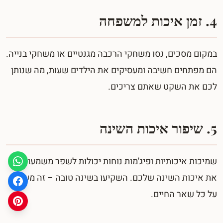
4. זמן איכות למשפחה
במקום מסכים, נסו משחקי הרכבה מגנטיים או משחקי בנייה.
הם מפתחים חשיבה ומעסיקים את הילדים שעות, מה שנותן
לכם את השקט שאתם צריכים.
5. שיפור איכות השינה
שמיכות איכותיות ופיג'מות נוחות יכולות לשפר משמעותית
את איכות השינה שלכם. השקיעו בשינה טובה – זה משפיע
על כל שאר החיים.