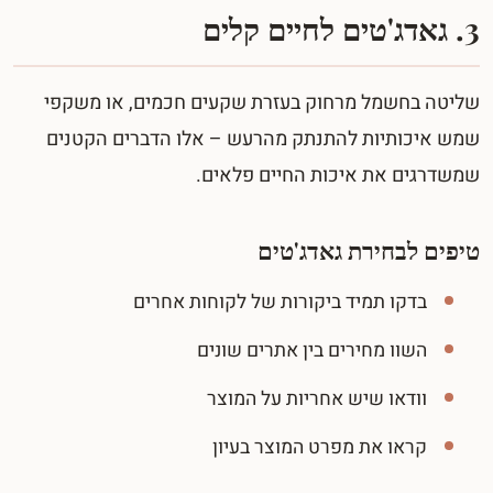
3. גאדג'טים לחיים קלים
שליטה בחשמל מרחוק בעזרת שקעים חכמים, או משקפי
שמש איכותיות להתנתק מהרעש – אלו הדברים הקטנים
שמשדרגים את איכות החיים פלאים.
טיפים לבחירת גאדג'טים
בדקו תמיד ביקורות של לקוחות אחרים
השוו מחירים בין אתרים שונים
וודאו שיש אחריות על המוצר
קראו את מפרט המוצר בעיון