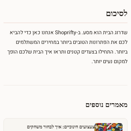
לסיכום
שדרוג הבית הוא מסע. ב-Shoprifty אנחנו כאן כדי להביא
לכם את הפתרונות הטובים ביותר במחירים המשתלמים
ביותר. התחילו בצעדים קטנים ותראו איך הבית שלכם הופך
למקום נעים יותר.
מאמרים נוספים
צעצועים חינוכיים: איך לבחור משחקים