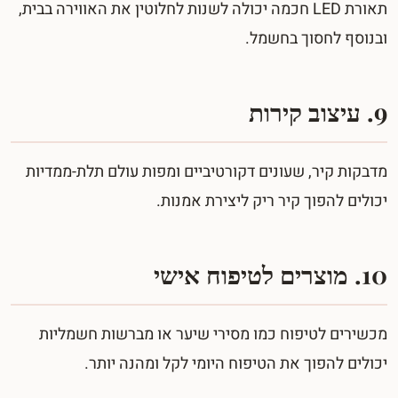
תאורת LED חכמה יכולה לשנות לחלוטין את האווירה בבית,
ובנוסף לחסוך בחשמל.
9. עיצוב קירות
מדבקות קיר, שעונים דקורטיביים ומפות עולם תלת-ממדיות
יכולים להפוך קיר ריק ליצירת אמנות.
10. מוצרים לטיפוח אישי
מכשירים לטיפוח כמו מסירי שיער או מברשות חשמליות
יכולים להפוך את הטיפוח היומי לקל ומהנה יותר.