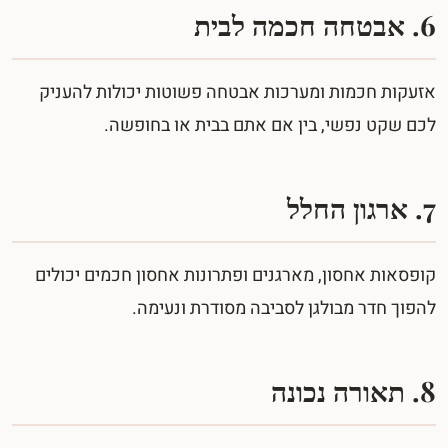
6. אבטחה חכמה לבית
אזעקות חכמות ומערכות אבטחה פשוטות יכולות להעניק
לכם שקט נפשי, בין אם אתם בבית או בחופשה.
7. ארגון החלל
קופסאות אחסון, מארגנים ופתרונות אחסון חכמים יכולים
להפוך חדר מבולגן לסביבה מסודרת ונעימה.
8. תאורה נכונה