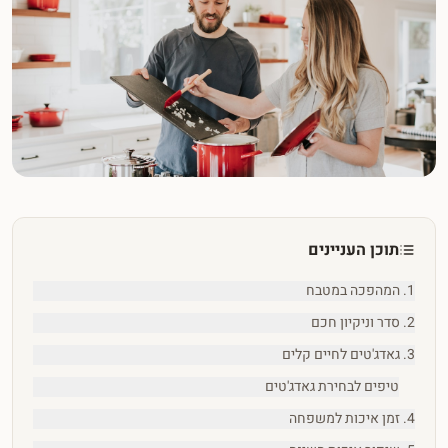
תוכן העניינים
1. המהפכה במטבח
2. סדר וניקיון חכם
3. גאדג'טים לחיים קלים
טיפים לבחירת גאדג'טים
4. זמן איכות למשפחה