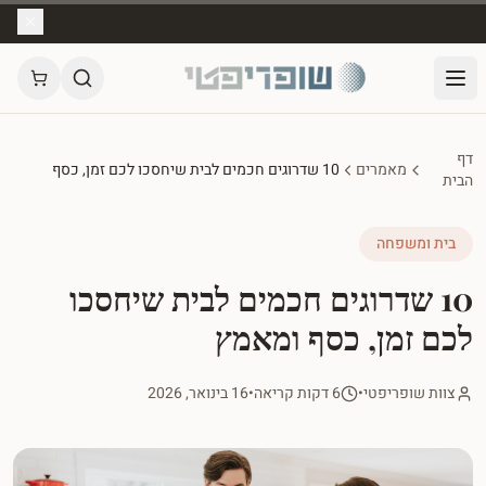
דף
מאמרים
10 שדרוגים חכמים לבית שיחסכו לכם זמן, כסף
הבית
ומאמץ
בית ומשפחה
10 שדרוגים חכמים לבית שיחסכו
לכם זמן, כסף ומאמץ
צוות שופריפטי
•
6 דקות קריאה
•
16 בינואר, 2026