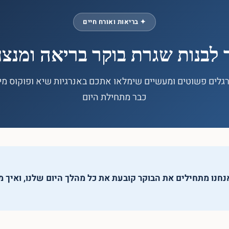
✦ בריאות ואורח חיים
 לבנות שגרת בוקר בריאה ומנצ
הרגלים פשוטים ומעשיים שימלאו אתכם באנרגיות שיא ופוקוס מי
כבר מתחילת היום
חנו מתחילים את הבוקר קובעת את כל מהלך היום שלנו, ואיך מ