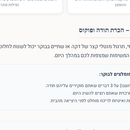
והחמצן
נפילות סוכר
– הכרת תודה ופוקוס
י, תרגול מנטלי קצר של דקה או שתיים בבוקר יכול לשנות לחלוט
המשימות שמצפות לכם במהלך היום.
ומלצים לבוקר:
מוקירים עליהם תודה.
רכזית שאתם רוצים להשיג היום.