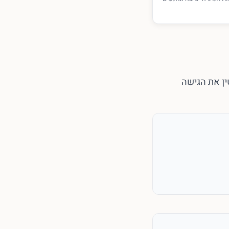
ין את הגישה