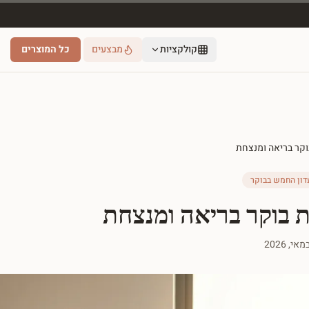
קולקציות
מבצעים
כל המוצרים
וקר בריאה ומנצחת
דון החמש בבוקר
ת בוקר בריאה ומנצחת