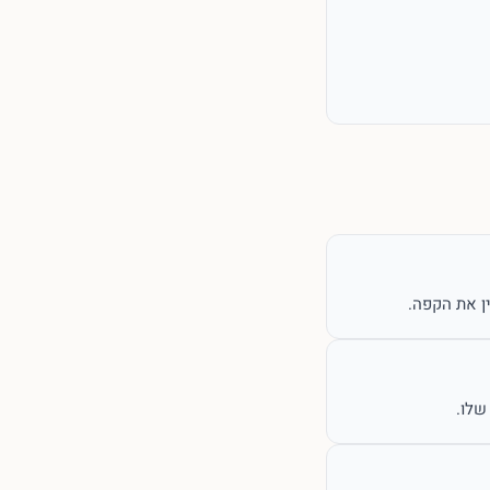
ין את הקפה.