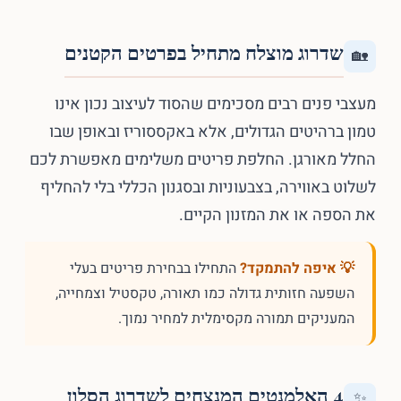
שדרוג מוצלח מתחיל בפרטים הקטנים
🏡
מעצבי פנים רבים מסכימים שהסוד לעיצוב נכון אינו
טמון ברהיטים הגדולים, אלא באקססוריז ובאופן שבו
החלל מאורגן. החלפת פריטים משלימים מאפשרת לכם
לשלוט באווירה, בצבעוניות ובסגנון הכללי בלי להחליף
את הספה או את המזנון הקיים.
💡 איפה להתמקד?
התחילו בבחירת פריטים בעלי
השפעה חזותית גדולה כמו תאורה, טקסטיל וצמחייה,
המעניקים תמורה מקסימלית למחיר נמוך.
4 האלמנטים המנצחים לשדרוג הסלון
✨