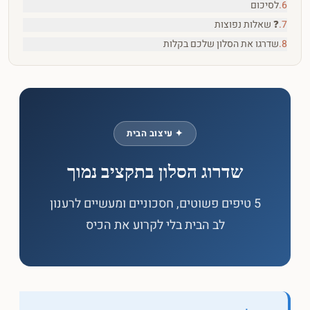
6
.
לסיכום
7
.
❓ שאלות נפוצות
8
.
שדרגו את הסלון שלכם בקלות
✦ עיצוב הבית
שדרוג הסלון בתקציב נמוך
5 טיפים פשוטים, חסכוניים ומעשיים לרענון
לב הבית בלי לקרוע את הכיס