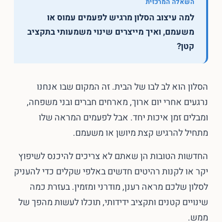
השאלה המרכזית
למה עיצוב הסלון מרגיש לפעמים עמוס או
משעמם, ואיך מייצרים שינוי משמעותי בתקציב
קטן?
הסלון הוא לב לבו של הבית. זה המקום שבו אנחנו
נרגעים אחרי יום ארוך, מארחים חברים ובני משפחה,
ומבלים זמן איכות יחד. אבל לפעמים המראה שלו
מתחיל להרגיש קצת מיושן או משעמם.
החדשות הטובות הן שאתם לא צריכים להיכנס לשיפוץ
יקר או לקנות רהיטים חדשים באלפי שקלים כדי להעניק
לסלון שלכם מראה רענן, מודרני ומזמין. בעזרת כמה
שינויים קטנים ותקציב ידידותי, תוכלו לעשות מהפך של
ממש.