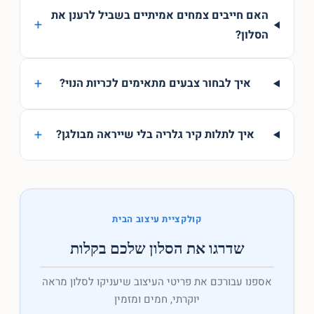
האם חייבים צמחים אמיתיים בשביל לרענן את
+
הסלון?
+
איך לבחור צבעים מתאימים לכריות הנוי?
+
איך לתלות קיר גלריה בלי שייראה מבולגן?
קולקציית עיצוב הבית
שדרגו את הסלון שלכם בקלות
אספנו עבורכם את פריטי העיצוב שיעניקו לסלון מראה
יוקרתי, חמים ומזמין