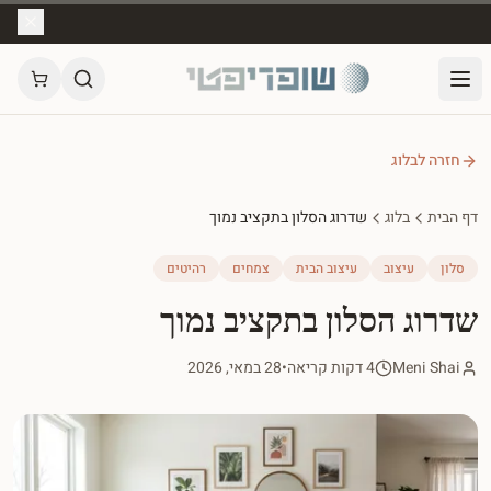
חזרה לבלוג
דף הבית
בלוג
שדרוג הסלון בתקציב נמוך
סלון
עיצוב
עיצוב הבית
צמחים
רהיטים
שדרוג הסלון בתקציב נמוך
Meni Shai
4 דקות קריאה
•
28 במאי, 2026