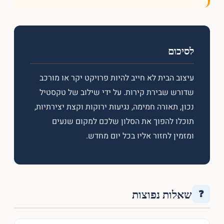
לסיכום
עיצוב הבית לא חייב להיות פרויקט יקר או מורכב
שדורש שבירת קירות. על ידי שילוב של טקסטיל
נכון, תאורה חמימה, נגיעות ירוקות וקצת יצירתיות,
תוכלו להפוך את הסלון שלכם למקום שנעים
ומזמין לחזור אליו בכל יום מחדש.
שאלות נפוצות
❓