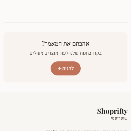
אהבתם את המאמר?
בקרו בחנות שלנו לעוד מוצרים מעולים
לחנות
Shoprifty
שופריפטי