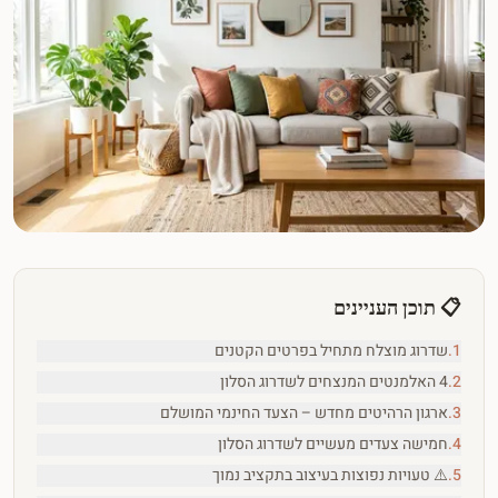
📋
תוכן העניינים
1
.
שדרוג מוצלח מתחיל בפרטים הקטנים
2
.
4 האלמנטים המנצחים לשדרוג הסלון
3
.
ארגון הרהיטים מחדש – הצעד החינמי המושלם
4
.
חמישה צעדים מעשיים לשדרוג הסלון
5
.
⚠️ טעויות נפוצות בעיצוב בתקציב נמוך