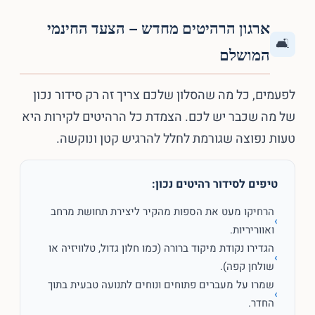
ארגון הרהיטים מחדש – הצעד החינמי
🛋️
המושלם
לפעמים, כל מה שהסלון שלכם צריך זה רק סידור נכון
של מה שכבר יש לכם. הצמדת כל הרהיטים לקירות היא
טעות נפוצה שגורמת לחלל להרגיש קטן ונוקשה.
טיפים לסידור רהיטים נכון:
הרחיקו מעט את הספות מהקיר ליצירת תחושת מרחב
›
ואווריריות.
הגדירו נקודת מיקוד ברורה (כמו חלון גדול, טלוויזיה או
›
שולחן קפה).
שמרו על מעברים פתוחים ונוחים לתנועה טבעית בתוך
›
החדר.