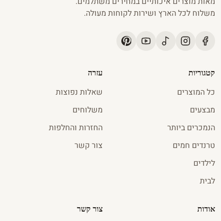
מאות מוצרים איכותיים במחירים משתלמים.
משלוח לכל הארץ ושירות לקוחות מעולה.
קטגוריות
עזרה
כל המוצרים
שאלות נפוצות
מבצעים
משלוחים
הנמכרים ביותר
החזרות והחלפות
טרנדים חמים
צור קשר
לילדים
לבית
אודות
צור קשר