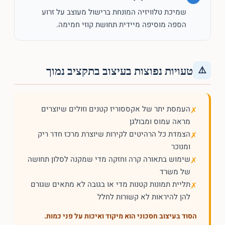
שמיכת טלוויזיה המונחת ברישול מעוצב על זרוע
הספה מוסיפה מיידית תחושת קוזי חמימה.
טעויות נפוצות בעיצוב בתקציב נמוך
⚠️
העמסת יתר של אקססוריז קטנים וזולים שיוצרים
✗
מראה עמוס ומבולגן
הצמדת כל הרהיטים לקירות שיוצרת מרכז חדר ריק
✗
ומנוכר
שימוש בתאורה קרה וחזקה מדי שמקנה לסלון תחושה
✗
של משרד
תליית תמונות קטנות מדי או בגובה לא מתאים שגורם
✗
להן להיראות לא קשורות לחלל
הסוד בעיצוב חסכוני הוא מיקוד ואיכות על פני כמות.