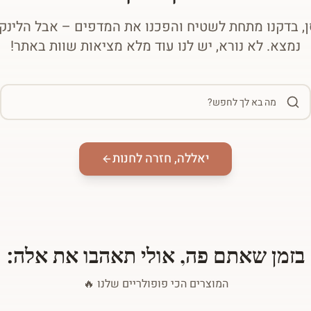
, בדקנו מתחת לשטיח והפכנו את המדפים – אבל הלינ
נמצא. לא נורא, יש לנו עוד מלא מציאות שוות באתר!
יאללה, חזרה לחנות
בזמן שאתם פה, אולי תאהבו את אלה:
המוצרים הכי פופולריים שלנו 🔥