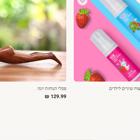
ח שיניים לילדים
פסלי תנוחות יוגה