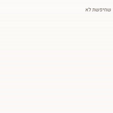
ק שחיפשת לא