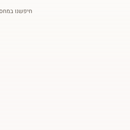
חיפשנו במחסן