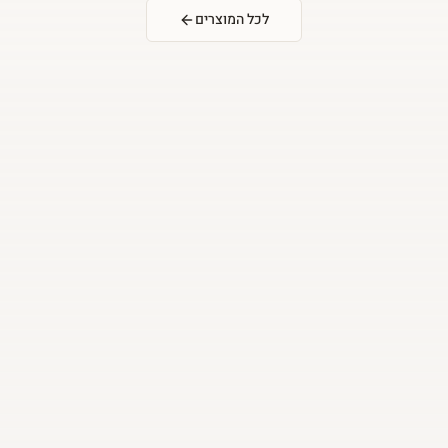
לכל המוצרים