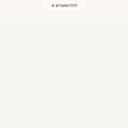
לכל המוצרים