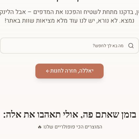
, בדקנו מתחת לשטיח והפכנו את המדפים – אבל הלינ
נמצא. לא נורא, יש לנו עוד מלא מציאות שוות באתר!
יאללה, חזרה לחנות
בזמן שאתם פה, אולי תאהבו את אלה:
המוצרים הכי פופולריים שלנו 🔥