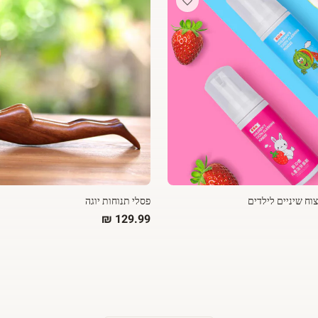
ח שיניים לילדים
פסלי תנוחות יוגה