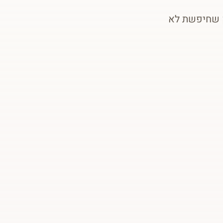
ק שחיפשת לא