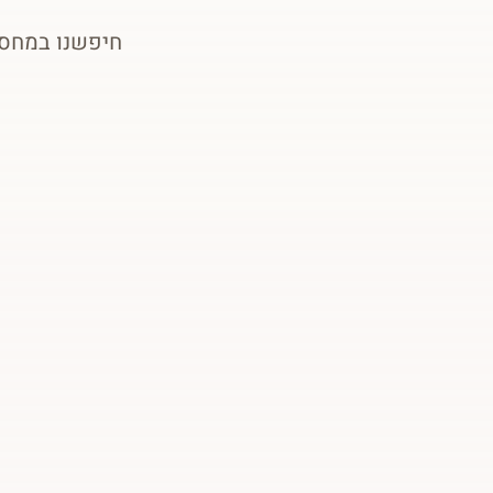
חיפשנו במחסן