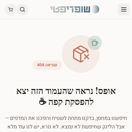
שגיאה 404
אופס! נראה שהעמוד הזה יצא
להפסקת קפה ☕
חיפשנו במחסן, בדקנו מתחת לשטיח והפכנו את המדפים –
אבל הלינק שחיפשת לא נמצא. לא נורא, יש לנו עוד מלא