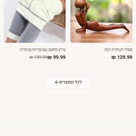
פסלי תנוחות יוגה
טייץ מחטב עם פרווה פנימית
לכל המוצרים