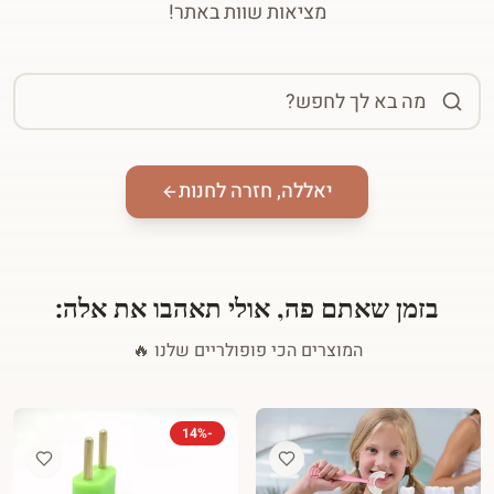
מציאות שוות באתר!
יאללה, חזרה לחנות
בזמן שאתם פה, אולי תאהבו את אלה:
המוצרים הכי פופולריים שלנו 🔥
14
%
-