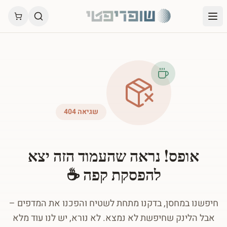
שגיאה 404
אופס! נראה שהעמוד הזה יצא
להפסקת קפה ☕
חיפשנו במחסן, בדקנו מתחת לשטיח והפכנו את המדפים –
אבל הלינק שחיפשת לא נמצא. לא נורא, יש לנו עוד מלא