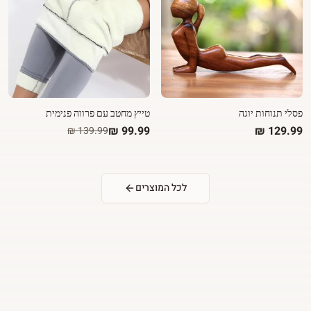
פסלי תנוחות יוגה
טייץ מחטב עם פרווה פנימית
לכל המוצרים