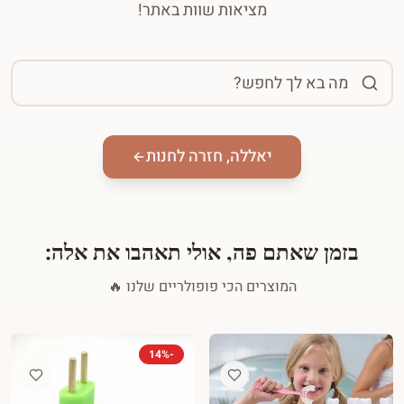
מציאות שוות באתר!
יאללה, חזרה לחנות
בזמן שאתם פה, אולי תאהבו את אלה:
המוצרים הכי פופולריים שלנו 🔥
14
%
-