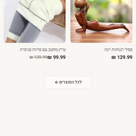
פסלי תנוחות יוגה
טייץ מחטב עם פרווה פנימית
לכל המוצרים