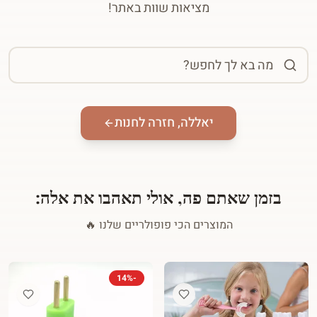
מציאות שוות באתר!
יאללה, חזרה לחנות
בזמן שאתם פה, אולי תאהבו את אלה:
המוצרים הכי פופולריים שלנו 🔥
14
%
-