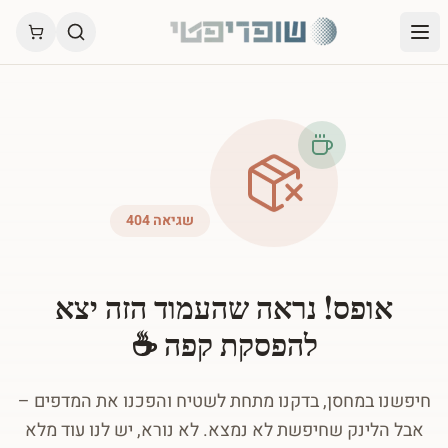
שגיאה 404
אופס! נראה שהעמוד הזה יצא
להפסקת קפה ☕
חיפשנו במחסן, בדקנו מתחת לשטיח והפכנו את המדפים –
אבל הלינק שחיפשת לא נמצא. לא נורא, יש לנו עוד מלא