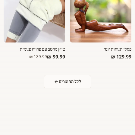
פסלי תנוחות יוגה
טייץ מחטב עם פרווה פנימית
לכל המוצרים