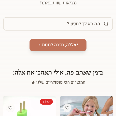
מציאות שוות באתר!
יאללה, חזרה לחנות
בזמן שאתם פה, אולי תאהבו את אלה:
המוצרים הכי פופולריים שלנו 🔥
14
%
-