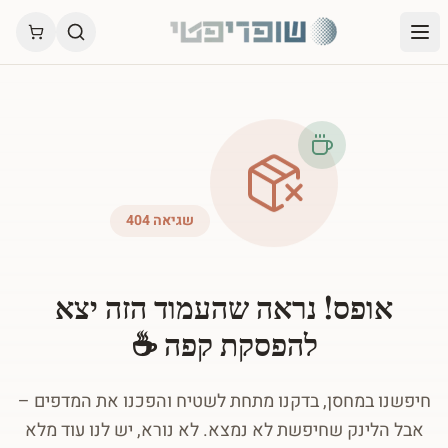
שגיאה 404
אופס! נראה שהעמוד הזה יצא
להפסקת קפה ☕
חיפשנו במחסן, בדקנו מתחת לשטיח והפכנו את המדפים –
אבל הלינק שחיפשת לא נמצא. לא נורא, יש לנו עוד מלא