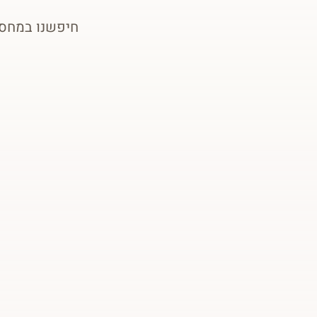
חיפשנו במחסן