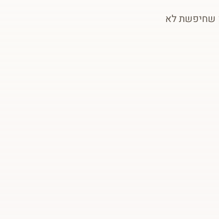
ק שחיפשת לא