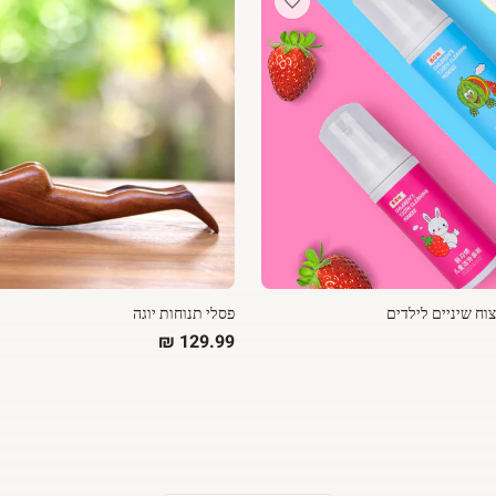
ח שיניים לילדים
פסלי תנוחות יוגה