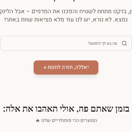
, בדקנו מתחת לשטיח והפכנו את המדפים – אבל הלינ
נמצא. לא נורא, יש לנו עוד מלא מציאות שוות באתר!
יאללה, חזרה לחנות
בזמן שאתם פה, אולי תאהבו את אלה:
המוצרים הכי פופולריים שלנו 🔥