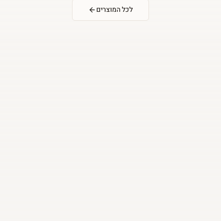
לכל המוצרים