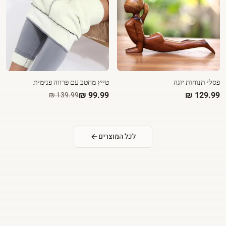
פסלי תנוחות יוגה
טייץ מחטב עם פרווה פנימית
לכל המוצרים