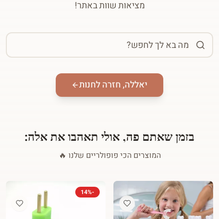
מציאות שוות באתר!
יאללה, חזרה לחנות
בזמן שאתם פה, אולי תאהבו את אלה:
המוצרים הכי פופולריים שלנו 🔥
14
%
-