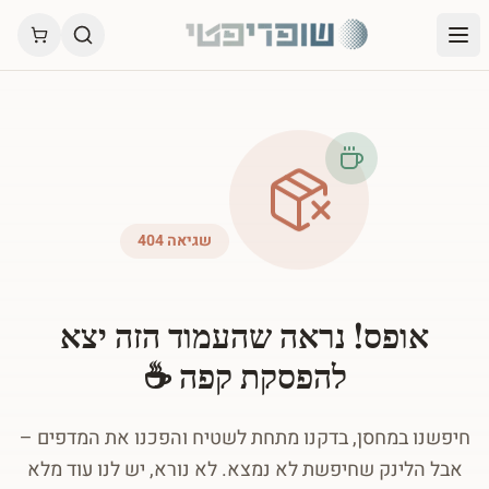
שגיאה 404
אופס! נראה שהעמוד הזה יצא
להפסקת קפה ☕
חיפשנו במחסן, בדקנו מתחת לשטיח והפכנו את המדפים –
אבל הלינק שחיפשת לא נמצא. לא נורא, יש לנו עוד מלא